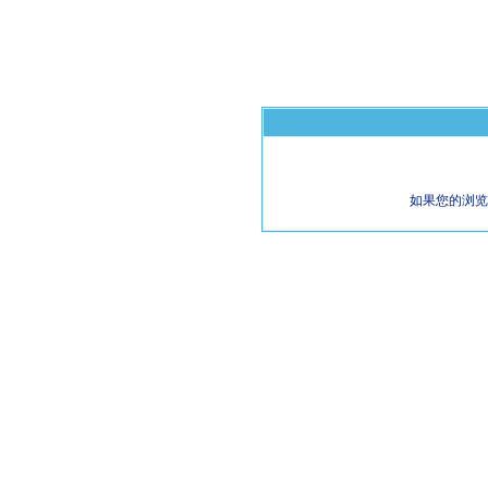
如果您的浏览