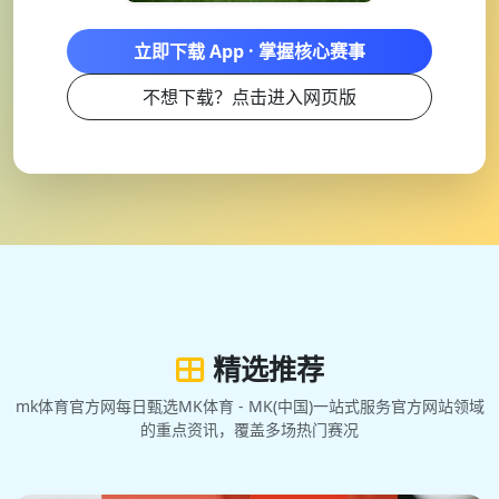
立即下载 App · 掌握核心赛事
不想下载？点击进入网页版
精选推荐
mk体育官方网每日甄选MK体育 - MK(中国)一站式服务官方网站领域
的重点资讯，覆盖多场热门赛况