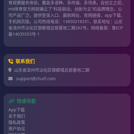
育观赛服务体验，覆盖多语种、多终端、多场景。自创立之初，
mk体育官方网就确立了“科技驱动，创新为主”的品牌理念，公
司产品广泛，提供登录入口、最新网址、官网链接、app下载、
手机网页版。公司热线电话：13850218331，联系地址：山东
省滨州市沾化区银都城总部基地二期262号，网络备案：鲁ICP
备14035553号-1
联系我们
山东省滨州市沾化区银都城总部基地二期
support@zhulf.com
快速导航
App下载
关于我们
隐私政策
用户协议