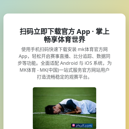
扫码立即下载官方 App · 掌上
畅享体育世界
使用手机扫码快速下载安装 mk体育官方网
App，轻松开启赛事直播、比分追踪、数据同
步等功能。全面适配 Android 与 iOS 系统，为
MK体育 - MK(中国)一站式服务官方网站用户
打造流畅稳定的观赛平台。