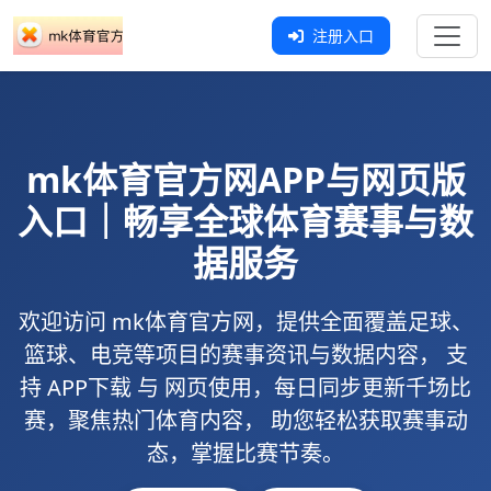
注册入口
mk体育官方网
APP与网页版
入口｜畅享全球体育赛事与数
据服务
欢迎访问
mk体育官方网
，提供全面覆盖足球、
篮球、电竞等项目的赛事资讯与数据内容， 支
持
APP下载
与
网页使用
，每日同步更新千场比
赛，聚焦热门体育内容， 助您轻松获取赛事动
态，掌握比赛节奏。