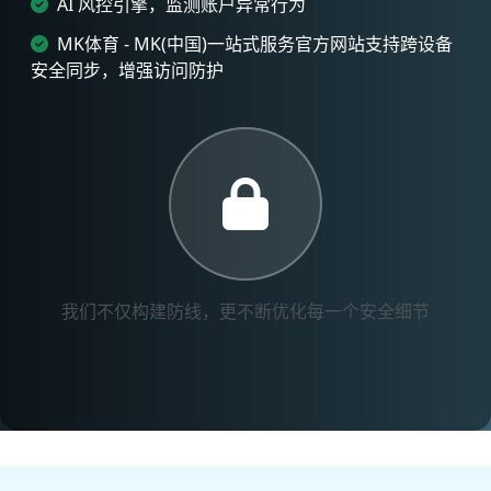
AI 风控引擎，监测账户异常行为
MK体育 - MK(中国)一站式服务官方网站支持跨设备
安全同步，增强访问防护
我们不仅构建防线，更不断优化每一个安全细节