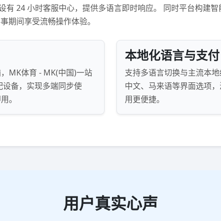
 设有 24 小时客服中心，提供多语言即时响应。 同时平台构建
赛事期间享受流畅操作体验。
本地化语言与支付
K体育 - MK(中国)一站
支持多语言切换与主流本地
配设备，实现多端同步使
中文、马来语等界面选项，
即用。
用更便捷。
用户真实心声