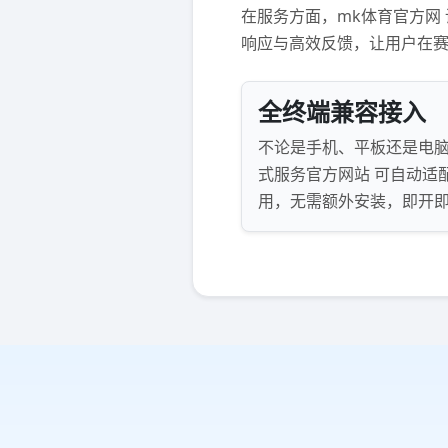
在服务方面，mk体育官方网
响应与高效反馈，让用户在
全终端兼容接入
不论是手机、平板还是电脑，M
式服务官方网站 可自动适
用，无需额外安装，即开