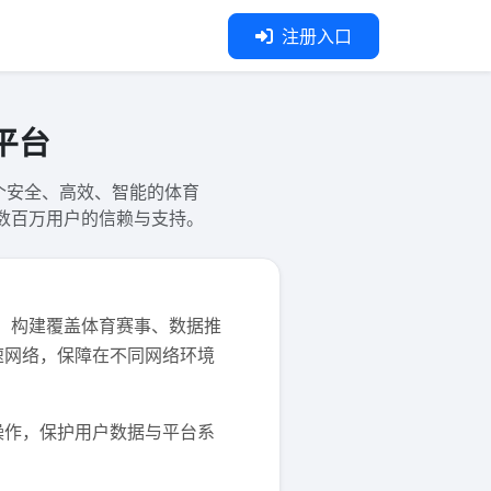
注册入口
平台
个安全、高效、智能的体育
数百万用户的信赖与支持。
，构建覆盖体育赛事、数据推
加速网络，保障在不同网络环境
操作，保护用户数据与平台系