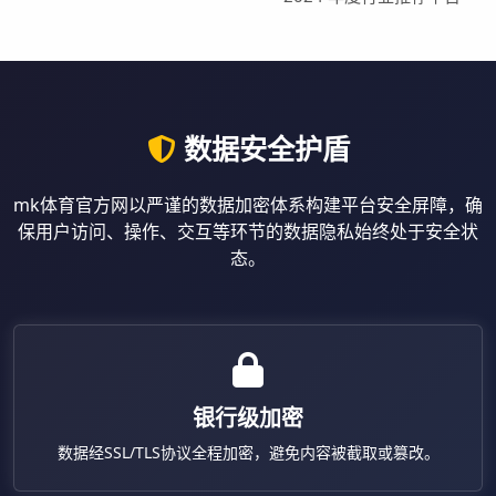
数据安全护盾
mk体育官方网以严谨的数据加密体系构建平台安全屏障，确
保用户访问、操作、交互等环节的数据隐私始终处于安全状
态。
银行级加密
数据经SSL/TLS协议全程加密，避免内容被截取或篡改。