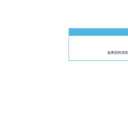
如果您的浏览